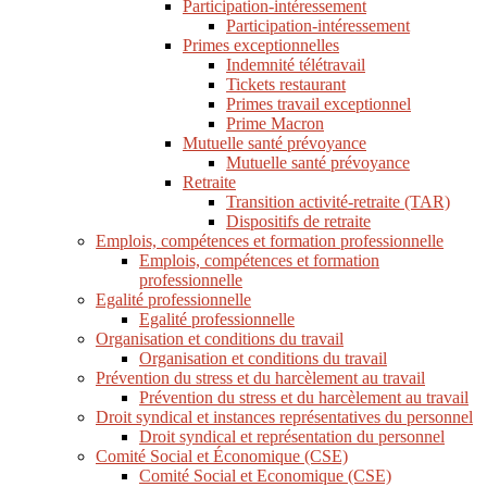
Participation-intéressement
Participation-intéressement
Primes exceptionnelles
Indemnité télétravail
Tickets restaurant
Primes travail exceptionnel
Prime Macron
Mutuelle santé prévoyance
Mutuelle santé prévoyance
Retraite
Transition activité-retraite (TAR)
Dispositifs de retraite
Emplois, compétences et formation professionnelle
Emplois, compétences et formation
professionnelle
Egalité professionnelle
Egalité professionnelle
Organisation et conditions du travail
Organisation et conditions du travail
Prévention du stress et du harcèlement au travail
Prévention du stress et du harcèlement au travail
Droit syndical et instances représentatives du personnel
Droit syndical et représentation du personnel
Comité Social et Économique (CSE)
Comité Social et Economique (CSE)