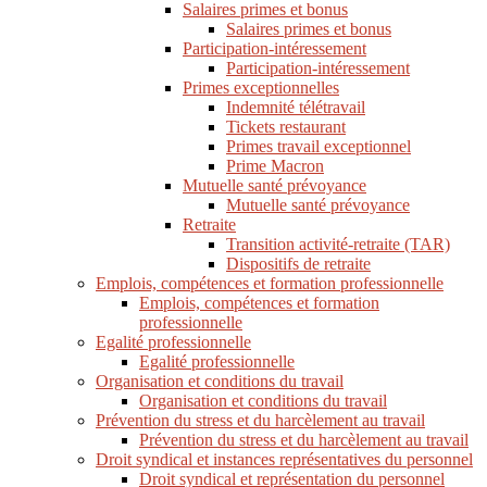
Salaires primes et bonus
Salaires primes et bonus
Participation-intéressement
Participation-intéressement
Primes exceptionnelles
Indemnité télétravail
Tickets restaurant
Primes travail exceptionnel
Prime Macron
Mutuelle santé prévoyance
Mutuelle santé prévoyance
Retraite
Transition activité-retraite (TAR)
Dispositifs de retraite
Emplois, compétences et formation professionnelle
Emplois, compétences et formation
professionnelle
Egalité professionnelle
Egalité professionnelle
Organisation et conditions du travail
Organisation et conditions du travail
Prévention du stress et du harcèlement au travail
Prévention du stress et du harcèlement au travail
Droit syndical et instances représentatives du personnel
Droit syndical et représentation du personnel