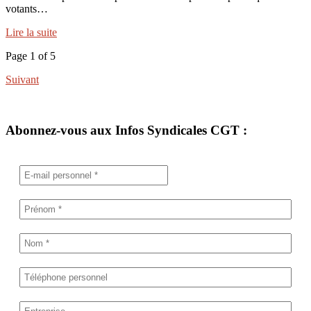
votants…
Lire la suite
Page 1 of 5
Suivant
Abonnez-vous aux Infos Syndicales CGT :