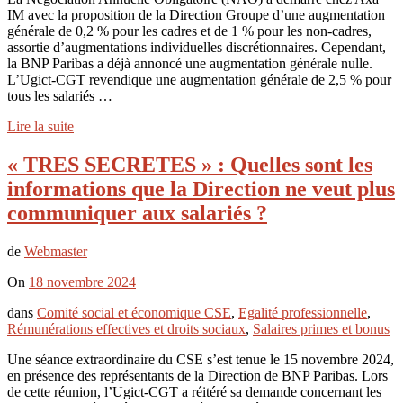
IM avec la proposition de la Direction Groupe d’une augmentation
générale de 0,2 % pour les cadres et de 1 % pour les non-cadres,
assortie d’augmentations individuelles discrétionnaires. Cependant,
la BNP Paribas a déjà annoncé une augmentation générale nulle.
L’Ugict-CGT revendique une augmentation générale de 2,5 % pour
tous les salariés …
Lire la suite
« TRES SECRETES » : Quelles sont les
informations que la Direction ne veut plus
communiquer aux salariés ?
de
Webmaster
On
18 novembre 2024
dans
Comité social et économique CSE
,
Egalité professionnelle
,
Rémunérations effectives et droits sociaux
,
Salaires primes et bonus
Une séance extraordinaire du CSE s’est tenue le 15 novembre 2024,
en présence des représentants de la Direction de BNP Paribas. Lors
de cette réunion, l’Ugict-CGT a réitéré sa demande concernant les