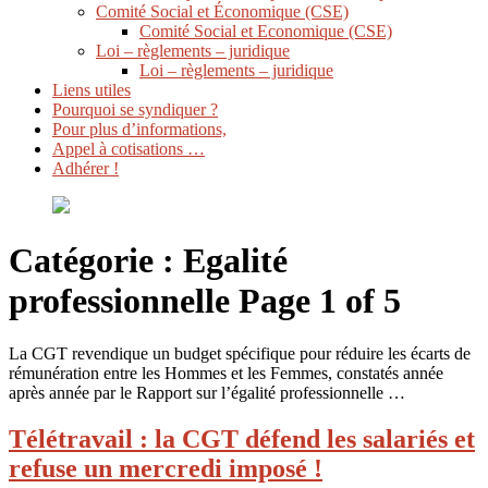
Comité Social et Économique (CSE)
Comité Social et Economique (CSE)
Loi – règlements – juridique
Loi – règlements – juridique
Liens utiles
Pourquoi se syndiquer ?
Pour plus d’informations,
Appel à cotisations …
Adhérer !
Catégorie :
Egalité
professionnelle
Page 1 of 5
La CGT revendique un budget spécifique pour réduire les écarts de
rémunération entre les Hommes et les Femmes, constatés année
après année par le Rapport sur l’égalité professionnelle …
Télétravail : la CGT défend les salariés et
refuse un mercredi imposé !