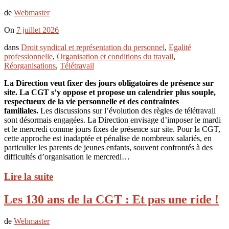
de
Webmaster
On
7 juillet 2026
dans
Droit syndical et représentation du personnel
,
Egalité
professionnelle
,
Organisation et conditions du travail
,
Réorganisations
,
Télétravail
La Direction veut fixer des jours obligatoires de présence sur
site. La CGT s’y oppose et propose un calendrier plus souple,
respectueux de la vie personnelle et des contraintes
familiales.
Les discussions sur l’évolution des règles de télétravail
sont désormais engagées. La Direction envisage d’imposer le mardi
et le mercredi comme jours fixes de présence sur site. Pour la CGT,
cette approche est inadaptée et pénalise de nombreux salariés, en
particulier les parents de jeunes enfants, souvent confrontés à des
difficultés d’organisation le mercredi…
Lire la suite
Les 130 ans de la CGT : Et pas une ride !
de
Webmaster