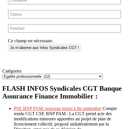
Ce champ est nécessaire.
Catégories
FLASH INFOS Syndicales CGT Banque
Assurance Finance Immobilier :
PSE BNP PAM: nouveau report à fin septembre
Compte
rendu CGT CSE BNP PAM : La CGT prend acte des
modifications mineures apportées au projet de plan de
licenciement collectif, proposé unilatéralement par la